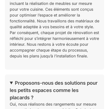
incluant la réalisation de meubles sur mesure
pour votre cuisine. Ces éléments sont conçus
pour optimiser l’espace et améliorer la
fonctionnalité. Nous travaillons des matériaux de
qualité adaptée à vos besoins et à votre style.
Par conséquent, chaque projet de rénovation est
réfléchi pour s’intégrer harmonieusement à votre
intérieur. Nous restons à votre écoute pour
accompagner chaque étape du processus,
depuis les plans jusqu’à l’installation finale.
Proposons-nous des solutions pour
les petits espaces comme les
placards ?
Oui, nous réalisons des rangements sur mesure