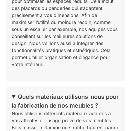
pour optimiser les espaces réduits. Cela inclut
des placards ou penderies qui s’adaptent
précisément à vos dimensions. Afin de
maximiser l’utilité du moindre recoin, comme
sous un escalier par exemple, nos équipes vous
conseillent sur les meilleures solutions de
design. Nous veillons aussi à intégrer des
fonctionnalités pratiques et esthétiques. Cela
permet d’allier organisation et élégance pour
votre intérieur.
Quels matériaux utilisons-nous pour
la fabrication de nos meubles ?
Nous utilisons différents matériaux adaptés à
vos attentes et l’usage prévu de vos meubles.
Bois massif, mélaminé ou stratifié figurent parmi