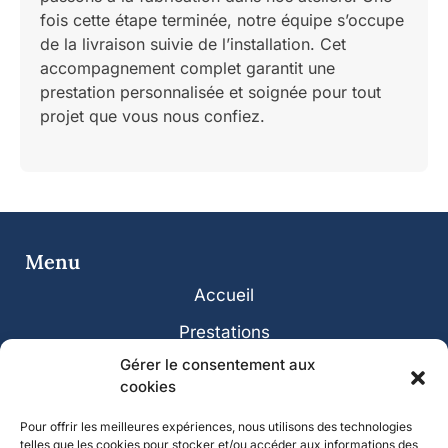
fois cette étape terminée, notre équipe s’occupe
de la livraison suivie de l’installation. Cet
accompagnement complet garantit une
prestation personnalisée et soignée pour tout
projet que vous nous confiez.
Menu
Accueil
Prestations
Gérer le consentement aux
Réalisations
cookies
Avis & Actualités
Pour offrir les meilleures expériences, nous utilisons des technologies
Contact
telles que les cookies pour stocker et/ou accéder aux informations des