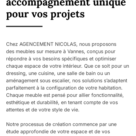
accompagnement unique
pour vos projets
Chez AGENCEMENT NICOLAS, nous proposons
des meubles sur mesure à Vannes, conçus pour
répondre à vos besoins spécifiques et optimiser
chaque espace de votre intérieur. Que ce soit pour un
dressing, une cuisine, une salle de bain ou un
aménagement sous escalier, nos solutions s’adaptent
parfaitement à la configuration de votre habitation.
Chaque meuble est pensé pour allier fonctionnalité,
esthétique et durabilité, en tenant compte de vos
attentes et de votre style de vie.
Notre processus de création commence par une
étude approfondie de votre espace et de vos