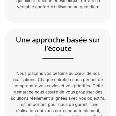
qui allient fonction et esthétique, offrant un
véritable confort d’utilisation au quotidien.
Une approche basée sur
l’écoute
Nous plaçons vos besoins au cœur de nos
réalisations. Chaque entretien nous permet de
comprendre vos envies et vos priorités. Cette
démarche nous assure de vous proposer des
solutions réellement alignées avec vos objectifs.
Il est important pour nous de garantir une
réalisation qui vous correspond totalement,