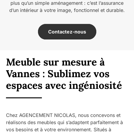
plus qu’un simple aménagement : c’est l’assurance
d’un intérieur à votre image, fonctionnel et durable.
Contactez-nous
Meuble sur mesure à
Vannes : Sublimez vos
espaces avec ingéniosité
Chez AGENCEMENT NICOLAS, nous concevons et
réalisons des meubles qui s’adaptent parfaitement à
vos besoins et à votre environnement. Situés à