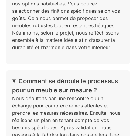
nos options habituelles. Vous pouvez
sélectionner des finitions spécifiques selon vos
goûts. Cela nous permet de proposer des
meubles robustes tout en restant esthétiques.
Néanmoins, selon le projet, nous réfléchissons
ensemble à la matière idéale afin d’assurer la
durabilité et l’harmonie dans votre intérieur.
Comment se déroule le processus
pour un meuble sur mesure ?
Nous débutons par une rencontre ou un
échange pour comprendre vos attentes et
prendre les mesures nécessaires. Ensuite, nous
réalisons un plan en tenant compte de vos
besoins spécifiques. Après validation, nous
passons à la fabrication dans nos ateliers. Une