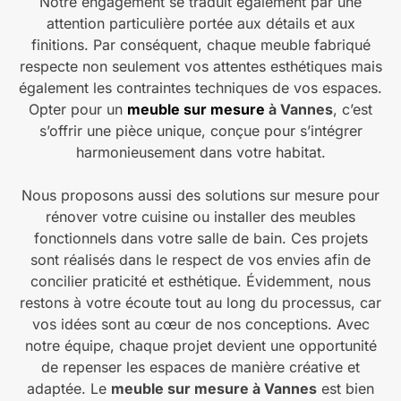
Notre engagement se traduit également par une
attention particulière portée aux détails et aux
finitions. Par conséquent, chaque meuble fabriqué
respecte non seulement vos attentes esthétiques mais
également les contraintes techniques de vos espaces.
Opter pour un
meuble sur mesure
à Vannes
, c’est
s’offrir une pièce unique, conçue pour s’intégrer
harmonieusement dans votre habitat.
Nous proposons aussi des solutions sur mesure pour
rénover votre cuisine ou installer des meubles
fonctionnels dans votre salle de bain. Ces projets
sont réalisés dans le respect de vos envies afin de
concilier praticité et esthétique. Évidemment, nous
restons à votre écoute tout au long du processus, car
vos idées sont au cœur de nos conceptions. Avec
notre équipe, chaque projet devient une opportunité
de repenser les espaces de manière créative et
adaptée. Le
meuble sur mesure à Vannes
est bien