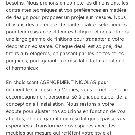
besoins. Nous prenons en compte les dimensions, les
contraintes techniques et vos préférences en matière
de design pour proposer un projet sur mesure. Nous
utilisons des matériaux de haute qualité, sélectionnés
pour leur résistance et leur esthétique, et nous offrons
une large gamme de finitions pour s’adapter à votre
décoration existante. Chaque détail est soigné, des
tiroirs aux étagères, en passant par les portes et les
poignées, pour garantir un résultat à la fois pratique
et harmonieux.
En choisissant AGENCEMENT NICOLAS pour
un meuble sur mesure à Vannes, vous bénéficiez d’un
accompagnement personnalisé à chaque étape, de la
conception à l’installation. Nous restons à votre
écoute pour ajuster nos solutions en fonction de vos
attentes, afin de garantir un résultat qui dépasse vos
espérances. Transformez vos espaces avec des
meubles sur mesure qui reflètent votre style et