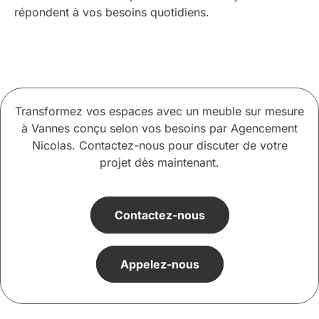
répondent à vos besoins quotidiens.
Transformez vos espaces avec un meuble sur mesure
à Vannes conçu selon vos besoins par Agencement
Nicolas. Contactez-nous pour discuter de votre
projet dès maintenant.
Contactez-nous
Appelez-nous