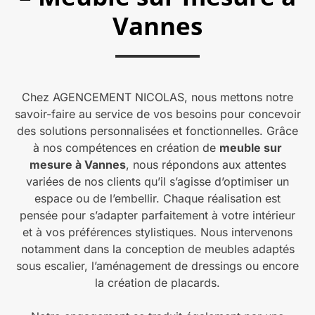
Vannes
Chez AGENCEMENT NICOLAS, nous mettons notre
savoir-faire au service de vos besoins pour concevoir
des solutions personnalisées et fonctionnelles. Grâce
à nos compétences en création de
meuble sur
mesure à Vannes
, nous répondons aux attentes
variées de nos clients qu’il s’agisse d’optimiser un
espace ou de l’embellir. Chaque réalisation est
pensée pour s’adapter parfaitement à votre intérieur
et à vos préférences stylistiques. Nous intervenons
notamment dans la conception de meubles adaptés
sous escalier, l’aménagement de dressings ou encore
la création de placards.