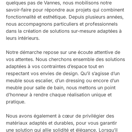
quelques pas de Vannes, nous mobilisons notre
savoir-faire pour répondre aux projets qui combinent
fonctionnalité et esthétique. Depuis plusieurs années,
nous accompagnons particuliers et professionnels
dans la création de solutions sur-mesure adaptées à
leurs intérieurs.
Notre démarche repose sur une écoute attentive de
vos attentes. Nous cherchons ensemble des solutions
adaptées à vos contraintes d’espace tout en
respectant vos envies de design. Qu’il s’agisse d’un
meuble sous escalier, d’un dressing ou encore d’un
meuble pour salle de bain, nous mettons un point
d’honneur à rendre chaque réalisation unique et
pratique.
Nous avons également à cœur de privilégier des
matériaux adaptés et durables, pour vous garantir
une solution qui allie solidité et élégance. Lorsqu’il