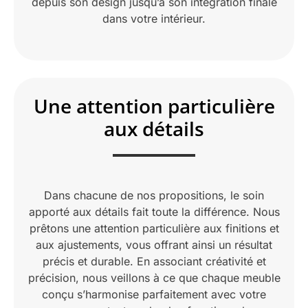
depuis son design jusqu’à son intégration finale
dans votre intérieur.
Une attention particulière
aux détails
Dans chacune de nos propositions, le soin
apporté aux détails fait toute la différence. Nous
prêtons une attention particulière aux finitions et
aux ajustements, vous offrant ainsi un résultat
précis et durable. En associant créativité et
précision, nous veillons à ce que chaque meuble
conçu s’harmonise parfaitement avec votre