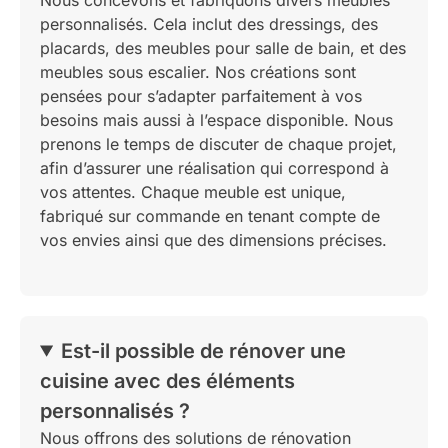
personnalisés. Cela inclut des dressings, des
placards, des meubles pour salle de bain, et des
meubles sous escalier. Nos créations sont
pensées pour s’adapter parfaitement à vos
besoins mais aussi à l’espace disponible. Nous
prenons le temps de discuter de chaque projet,
afin d’assurer une réalisation qui correspond à
vos attentes. Chaque meuble est unique,
fabriqué sur commande en tenant compte de
vos envies ainsi que des dimensions précises.
Est-il possible de rénover une
cuisine avec des éléments
personnalisés ?
Nous offrons des solutions de rénovation