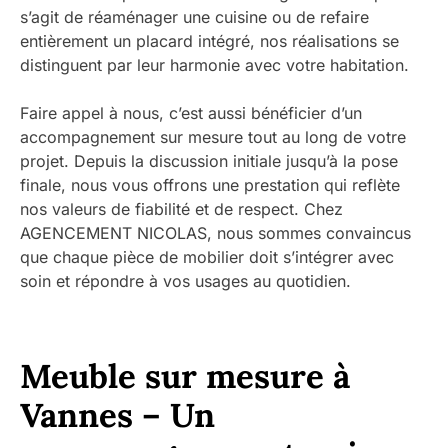
s’agit de réaménager une cuisine ou de refaire
entièrement un placard intégré, nos réalisations se
distinguent par leur harmonie avec votre habitation.
Faire appel à nous, c’est aussi bénéficier d’un
accompagnement sur mesure tout au long de votre
projet. Depuis la discussion initiale jusqu’à la pose
finale, nous vous offrons une prestation qui reflète
nos valeurs de fiabilité et de respect. Chez
AGENCEMENT NICOLAS, nous sommes convaincus
que chaque pièce de mobilier doit s’intégrer avec
soin et répondre à vos usages au quotidien.
Meuble sur mesure à
Vannes – Un