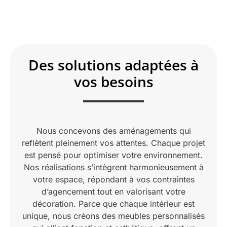
Des solutions adaptées à
vos besoins
Nous concevons des aménagements qui
reflètent pleinement vos attentes. Chaque projet
est pensé pour optimiser votre environnement.
Nos réalisations s’intègrent harmonieusement à
votre espace, répondant à vos contraintes
d’agencement tout en valorisant votre
décoration. Parce que chaque intérieur est
unique, nous créons des meubles personnalisés