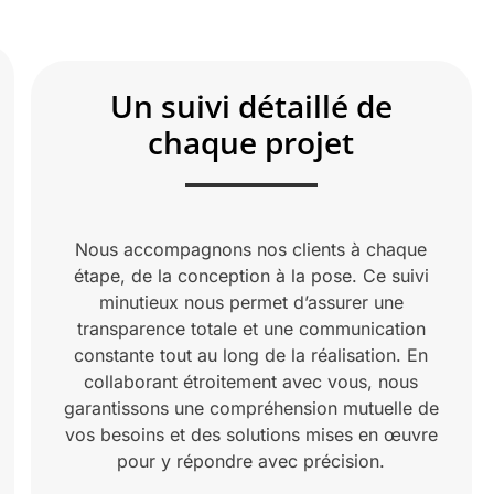
Un suivi détaillé de
chaque projet
Nous accompagnons nos clients à chaque
étape, de la conception à la pose. Ce suivi
minutieux nous permet d’assurer une
transparence totale et une communication
constante tout au long de la réalisation. En
collaborant étroitement avec vous, nous
garantissons une compréhension mutuelle de
vos besoins et des solutions mises en œuvre
pour y répondre avec précision.