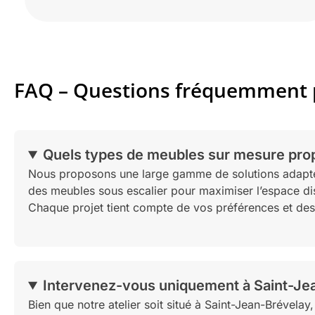
FAQ – Questions fréquemment 
Quels types de meubles sur mesure pro
Nous proposons une large gamme de solutions adaptée
des meubles sous escalier pour maximiser l’espace dispo
Chaque projet tient compte de vos préférences et des 
Intervenez-vous uniquement à Saint-Jea
Bien que notre atelier soit situé à Saint-Jean-Bréve