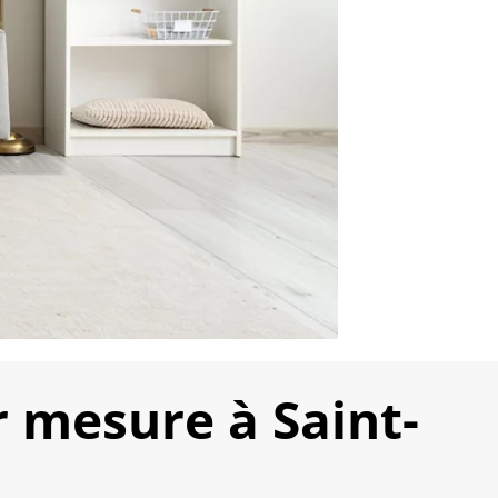
mesure à Saint-