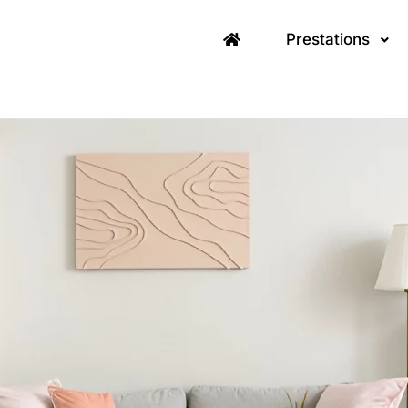
Prestations