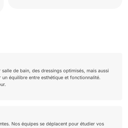
alle de bain, des dressings optimisés, mais aussi
un équilibre entre esthétique et fonctionnalité.
ur.
antes. Nos équipes se déplacent pour étudier vos