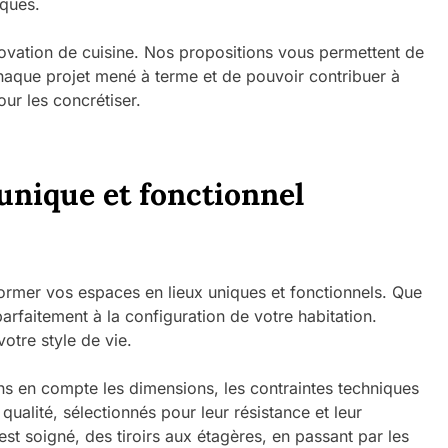
iques.
ation de cuisine. Nos propositions vous permettent de
chaque projet mené à terme et de pouvoir contribuer à
our les concrétiser.
unique et fonctionnel
er vos espaces en lieux uniques et fonctionnels. Que
arfaitement à la configuration de votre habitation.
otre style de vie.
 en compte les dimensions, les contraintes techniques
alité, sélectionnés pour leur résistance et leur
st soigné, des tiroirs aux étagères, en passant par les