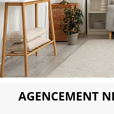
AGENCEMENT NIC