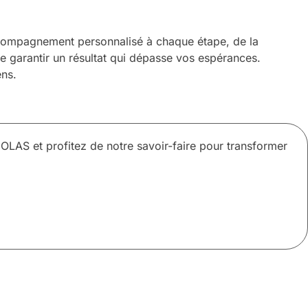
ompagnement personnalisé à chaque étape, de la
 de garantir un résultat qui dépasse vos espérances.
ens.
AS et profitez de notre savoir-faire pour transformer