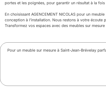
portes et les poignées, pour garantir un résultat à la foi
En choisissant AGENCEMENT NICOLAS pour un meuble sur
conception à l’installation. Nous restons à votre écoute 
Transformez vos espaces avec des meubles sur mesure qui
Pour un meuble sur mesure à Saint-Jean-Brévelay parf