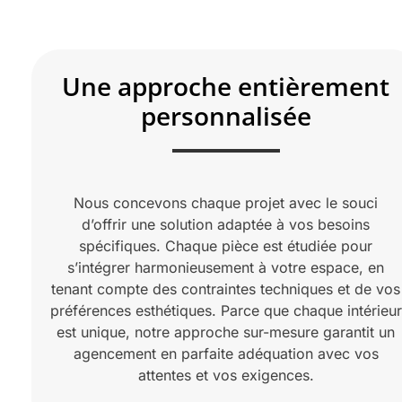
Une approche entièrement
personnalisée
Nous concevons chaque projet avec le souci
d’offrir une solution adaptée à vos besoins
spécifiques. Chaque pièce est étudiée pour
s’intégrer harmonieusement à votre espace, en
tenant compte des contraintes techniques et de vos
préférences esthétiques. Parce que chaque intérieur
est unique, notre approche sur-mesure garantit un
agencement en parfaite adéquation avec vos
attentes et vos exigences.