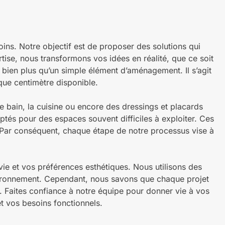
. Notre objectif est de proposer des solutions qui
tise, nous transformons vos idées en réalité, que ce soit
bien plus qu’un simple élément d’aménagement. Il s’agit
aque centimètre disponible.
 bain, la cuisine ou encore des dressings et placards
ptés pour des espaces souvent difficiles à exploiter. Ces
 Par conséquent, chaque étape de notre processus vise à
e et vos préférences esthétiques. Nous utilisons des
vironnement. Cependant, nous savons que chaque projet
. Faites confiance à notre équipe pour donner vie à vos
et vos besoins fonctionnels.