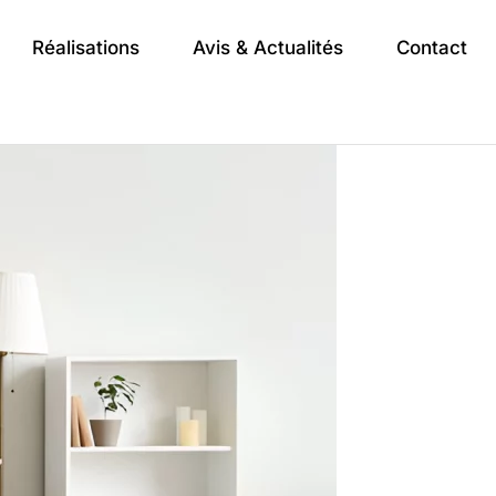
Réalisations
Avis & Actualités
Contact