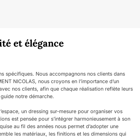
ité et élégance
oins spécifiques. Nous accompagnons nos clients dans
CEMENT NICOLAS, nous croyons en l’importance d’un
c nos clients, afin que chaque réalisation reflète leurs
n guide notre démarche.
l’espace, un dressing sur-mesure pour organiser vos
tions est pensée pour s’intégrer harmonieusement à son
quise au fil des années nous permet d’adopter une
le les matériaux, les finitions et les dimensions qui