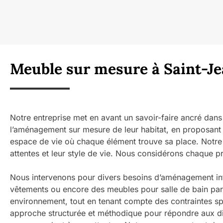
Meuble sur mesure à Saint-Jea
Notre entreprise met en avant un savoir-faire ancré dan
l’aménagement sur mesure de leur habitat, en proposant
espace de vie où chaque élément trouve sa place. Notre 
attentes et leur style de vie. Nous considérons chaque 
Nous intervenons pour divers besoins d’aménagement inté
vêtements ou encore des meubles pour salle de bain parf
environnement, tout en tenant compte des contraintes s
approche structurée et méthodique pour répondre aux dif