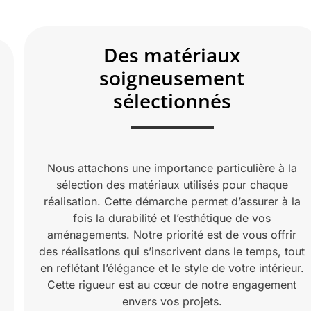
Des matériaux
soigneusement
sélectionnés
Nous attachons une importance particulière à la
sélection des matériaux utilisés pour chaque
réalisation. Cette démarche permet d’assurer à la
fois la durabilité et l’esthétique de vos
aménagements. Notre priorité est de vous offrir
des réalisations qui s’inscrivent dans le temps, tout
en reflétant l’élégance et le style de votre intérieur.
Cette rigueur est au cœur de notre engagement
envers vos projets.