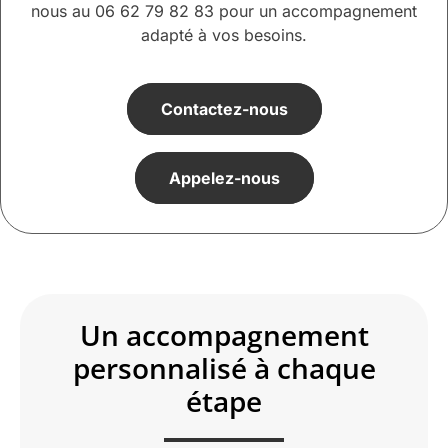
nous au 06 62 79 82 83 pour un accompagnement
adapté à vos besoins.
Contactez-nous
Appelez-nous
Un accompagnement
personnalisé à chaque
étape