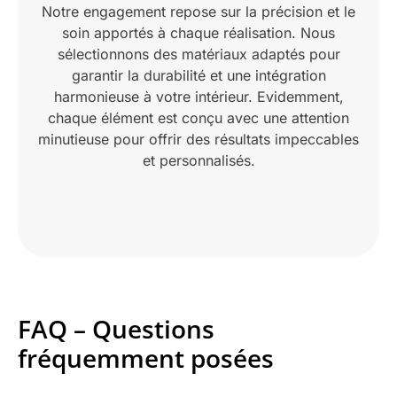
Notre engagement repose sur la précision et le
soin apportés à chaque réalisation. Nous
sélectionnons des matériaux adaptés pour
garantir la durabilité et une intégration
harmonieuse à votre intérieur. Evidemment,
chaque élément est conçu avec une attention
minutieuse pour offrir des résultats impeccables
et personnalisés.
FAQ – Questions
fréquemment posées