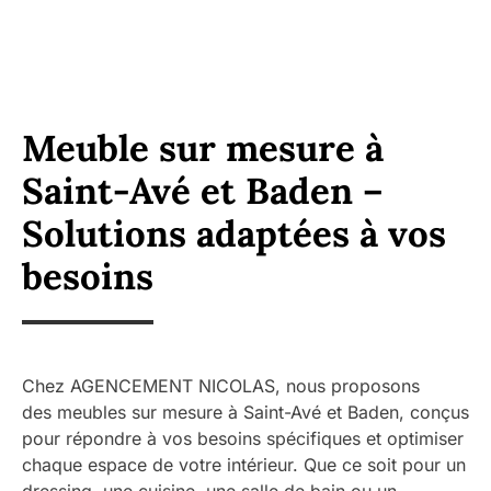
Meuble sur mesure à
Saint-Avé et Baden –
Solutions adaptées à vos
besoins
Chez AGENCEMENT NICOLAS, nous proposons
des meubles sur mesure à Saint-Avé et Baden, conçus
pour répondre à vos besoins spécifiques et optimiser
chaque espace de votre intérieur. Que ce soit pour un
dressing, une cuisine, une salle de bain ou un