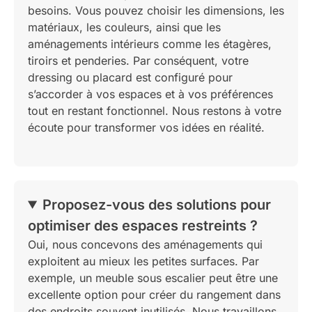
besoins. Vous pouvez choisir les dimensions, les
matériaux, les couleurs, ainsi que les
aménagements intérieurs comme les étagères,
tiroirs et penderies. Par conséquent, votre
dressing ou placard est configuré pour
s’accorder à vos espaces et à vos préférences
tout en restant fonctionnel. Nous restons à votre
écoute pour transformer vos idées en réalité.
Proposez-vous des solutions pour
optimiser des espaces restreints ?
Oui, nous concevons des aménagements qui
exploitent au mieux les petites surfaces. Par
exemple, un meuble sous escalier peut être une
excellente option pour créer du rangement dans
des endroits souvent inutilisés. Nous travaillons