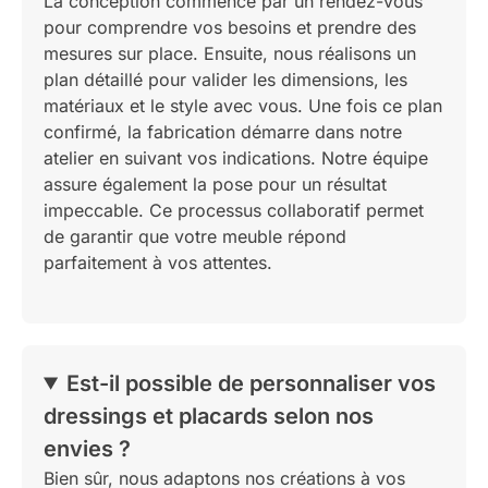
La conception commence par un rendez-vous
pour comprendre vos besoins et prendre des
mesures sur place. Ensuite, nous réalisons un
plan détaillé pour valider les dimensions, les
matériaux et le style avec vous. Une fois ce plan
confirmé, la fabrication démarre dans notre
atelier en suivant vos indications. Notre équipe
assure également la pose pour un résultat
impeccable. Ce processus collaboratif permet
de garantir que votre meuble répond
parfaitement à vos attentes.
Est-il possible de personnaliser vos
dressings et placards selon nos
envies ?
Bien sûr, nous adaptons nos créations à vos