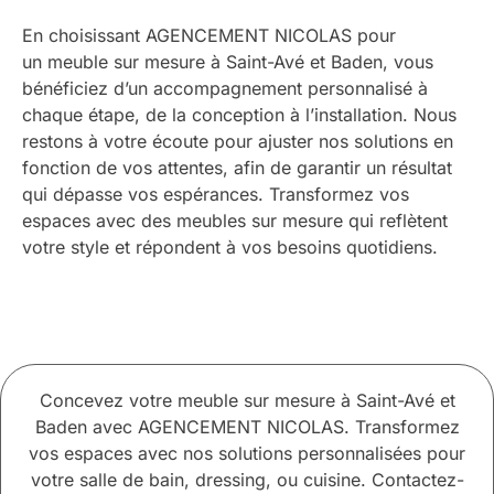
En choisissant AGENCEMENT NICOLAS pour
un meuble sur mesure à Saint-Avé et Baden, vous
bénéficiez d’un accompagnement personnalisé à
chaque étape, de la conception à l’installation. Nous
restons à votre écoute pour ajuster nos solutions en
fonction de vos attentes, afin de garantir un résultat
qui dépasse vos espérances. Transformez vos
espaces avec des meubles sur mesure qui reflètent
votre style et répondent à vos besoins quotidiens.
Concevez votre meuble sur mesure à Saint-Avé et
Baden avec AGENCEMENT NICOLAS. Transformez
vos espaces avec nos solutions personnalisées pour
votre salle de bain, dressing, ou cuisine. Contactez-