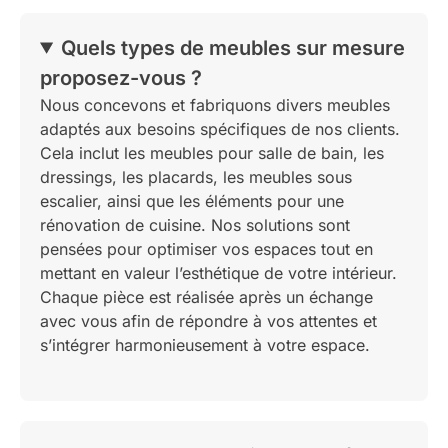
Quels types de meubles sur mesure
proposez-vous ?
Nous concevons et fabriquons divers meubles
adaptés aux besoins spécifiques de nos clients.
Cela inclut les meubles pour salle de bain, les
dressings, les placards, les meubles sous
escalier, ainsi que les éléments pour une
rénovation de cuisine. Nos solutions sont
pensées pour optimiser vos espaces tout en
mettant en valeur l’esthétique de votre intérieur.
Chaque pièce est réalisée après un échange
avec vous afin de répondre à vos attentes et
s’intégrer harmonieusement à votre espace.