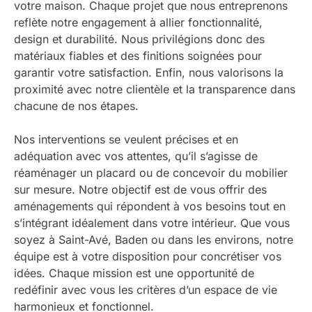
votre maison. Chaque projet que nous entreprenons
reflète notre engagement à allier fonctionnalité,
design et durabilité. Nous privilégions donc des
matériaux fiables et des finitions soignées pour
garantir votre satisfaction. Enfin, nous valorisons la
proximité avec notre clientèle et la transparence dans
chacune de nos étapes.
Nos interventions se veulent précises et en
adéquation avec vos attentes, qu’il s’agisse de
réaménager un placard ou de concevoir du mobilier
sur mesure. Notre objectif est de vous offrir des
aménagements qui répondent à vos besoins tout en
s’intégrant idéalement dans votre intérieur. Que vous
soyez à Saint-Avé, Baden ou dans les environs, notre
équipe est à votre disposition pour concrétiser vos
idées. Chaque mission est une opportunité de
redéfinir avec vous les critères d’un espace de vie
harmonieux et fonctionnel.