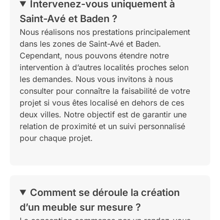
Intervenez-vous uniquement à
Saint-Avé et Baden ?
Nous réalisons nos prestations principalement
dans les zones de Saint-Avé et Baden.
Cependant, nous pouvons étendre notre
intervention à d’autres localités proches selon
les demandes. Nous vous invitons à nous
consulter pour connaître la faisabilité de votre
projet si vous êtes localisé en dehors de ces
deux villes. Notre objectif est de garantir une
relation de proximité et un suivi personnalisé
pour chaque projet.
Comment se déroule la création
d’un meuble sur mesure ?