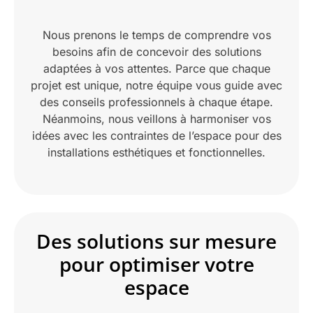
Nous prenons le temps de comprendre vos
besoins afin de concevoir des solutions
adaptées à vos attentes. Parce que chaque
projet est unique, notre équipe vous guide avec
des conseils professionnels à chaque étape.
Néanmoins, nous veillons à harmoniser vos
idées avec les contraintes de l’espace pour des
installations esthétiques et fonctionnelles.
Des solutions sur mesure
pour optimiser votre
espace