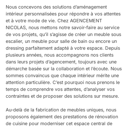
Nous concevons des solutions d’aménagement
intérieur personnalisées pour répondre à vos attentes
et à votre mode de vie. Chez AGENCEMENT
NICOLAS, nous mettons notre savoir-faire au service
de vos projets, qu’il s’agisse de créer un meuble sous
escalier, un meuble pour salle de bain ou encore un
dressing parfaitement adapté à votre espace. Depuis
plusieurs années, nous accompagnons nos clients
dans leurs projets d’agencement, toujours avec une
démarche basée sur la collaboration et l’écoute. Nous
sommes convaincus que chaque intérieur mérite une
attention particulière. C’est pourquoi nous prenons le
temps de comprendre vos attentes, d’analyser vos
contraintes et de proposer des solutions sur mesure.
Au-delà de la fabrication de meubles uniques, nous
proposons également des prestations de rénovation
de cuisine pour moderniser cet espace central de