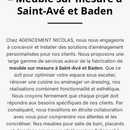
Saint-Avé et Baden
Chez AGENCEMENT NICOLAS, nous nous engageons
à concevoir et installer des solutions d’aménagement
personnalisées pour nos clients. Nous proposons une
large gamme de services autour de la fabrication de
m
euble sur mesure à Saint-Avé et Baden
. Que ce
soit pour optimiser votre espace sous escalier,
rénover une cuisine ou aménager un dressing, nos
réalisations combinent fonctionnalité et esthétique.
Nous croyons fermement que chaque projet doit
répondre aux besoins spécifiques de nos clients. Par
conséquent, nous travaillons en étroite collaboration
avec vous pour comprendre vos attentes et les
concrétiser. Nos meubles pour salle de bain, placards