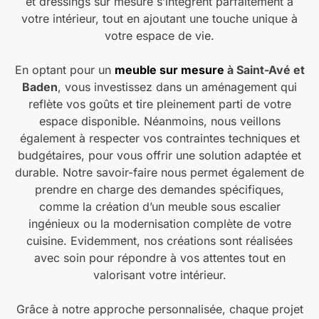
et dressings sur mesure s’intègrent parfaitement à
votre intérieur, tout en ajoutant une touche unique à
votre espace de vie.
En optant pour un
meuble sur mesure
à Saint-Avé et
Baden
, vous investissez dans un aménagement qui
reflète vos goûts et tire pleinement parti de votre
espace disponible. Néanmoins, nous veillons
également à respecter vos contraintes techniques et
budgétaires, pour vous offrir une solution adaptée et
durable. Notre savoir-faire nous permet également de
prendre en charge des demandes spécifiques,
comme la création d’un meuble sous escalier
ingénieux ou la modernisation complète de votre
cuisine. Evidemment, nos créations sont réalisées
avec soin pour répondre à vos attentes tout en
valorisant votre intérieur.
Grâce à notre approche personnalisée, chaque projet