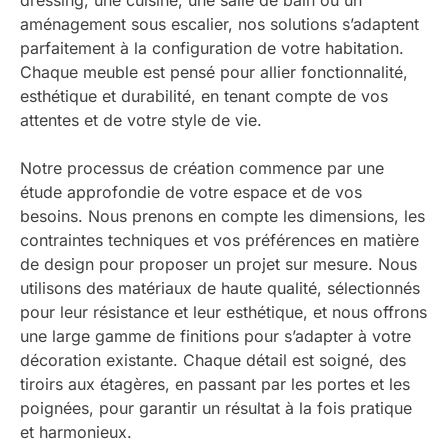
aménagement sous escalier, nos solutions s’adaptent
parfaitement à la configuration de votre habitation.
Chaque meuble est pensé pour allier fonctionnalité,
esthétique et durabilité, en tenant compte de vos
attentes et de votre style de vie.
Notre processus de création commence par une
étude approfondie de votre espace et de vos
besoins. Nous prenons en compte les dimensions, les
contraintes techniques et vos préférences en matière
de design pour proposer un projet sur mesure. Nous
utilisons des matériaux de haute qualité, sélectionnés
pour leur résistance et leur esthétique, et nous offrons
une large gamme de finitions pour s’adapter à votre
décoration existante. Chaque détail est soigné, des
tiroirs aux étagères, en passant par les portes et les
poignées, pour garantir un résultat à la fois pratique
et harmonieux.