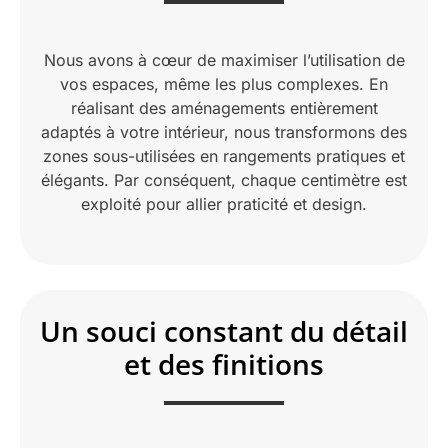
Nous avons à cœur de maximiser l’utilisation de
vos espaces, même les plus complexes. En
réalisant des aménagements entièrement
adaptés à votre intérieur, nous transformons des
zones sous-utilisées en rangements pratiques et
élégants. Par conséquent, chaque centimètre est
exploité pour allier praticité et design.
Un souci constant du détail
et des finitions