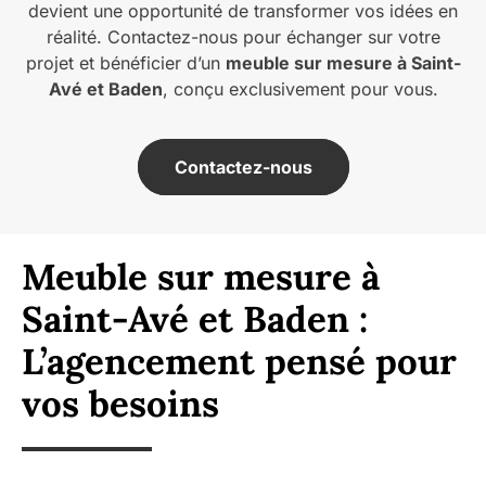
devient une opportunité de transformer vos idées en
réalité. Contactez-nous pour échanger sur votre
projet et bénéficier d’un
meuble sur mesure à Saint-
Avé et Baden
, conçu exclusivement pour vous.
Contactez-nous
Meuble sur mesure à
Saint-Avé et Baden :
L’agencement pensé pour
vos besoins